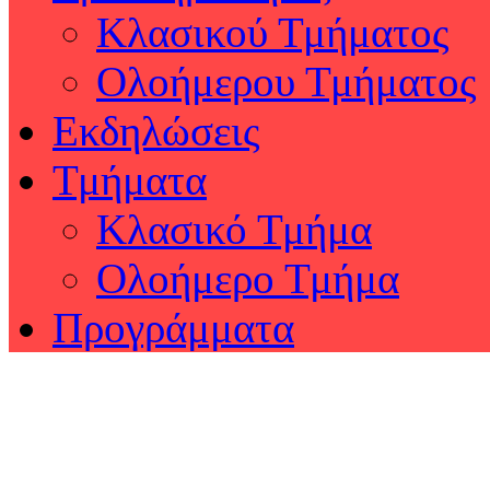
Κλασικού Τμήματος
Ολοήμερου Τμήματος
Εκδηλώσεις
Τμήματα
Κλασικό Τμήμα
Ολοήμερο Τμήμα
Προγράμματα