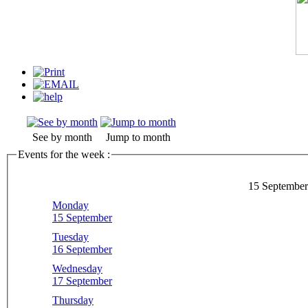
See by month
Jump to month
Events for the week :
15 September
Monday
15 September
Tuesday
16 September
Wednesday
17 September
Thursday