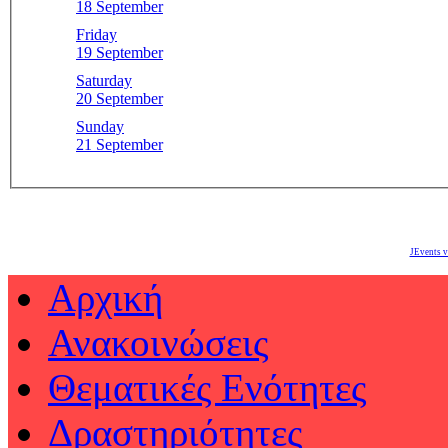
18 September
Friday
19 September
Saturday
20 September
Sunday
21 September
JEvents v
Αρχική
Ανακοινώσεις
Θεματικές Ενότητες
Δραστηριότητες