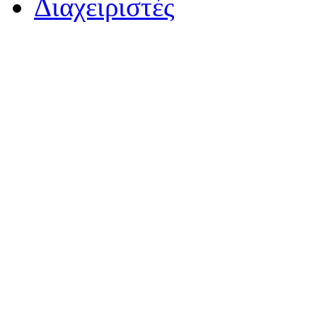
Διαχειριστές