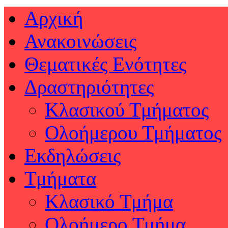
Αρχική
Ανακοινώσεις
Θεματικές Ενότητες
Δραστηριότητες
Κλασικού Τμήματος
Ολοήμερου Τμήματος
Εκδηλώσεις
Τμήματα
Κλασικό Τμήμα
Ολοήμερο Τμήμα