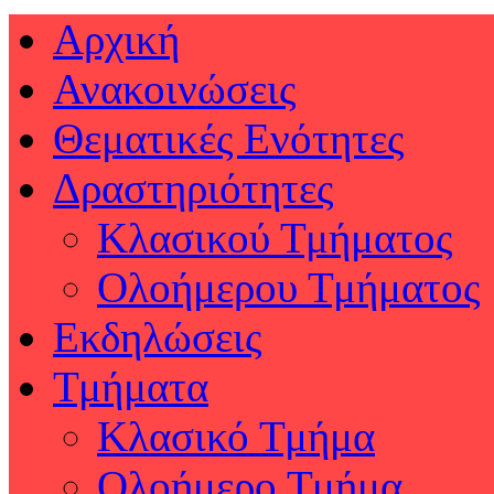
Αρχική
Ανακοινώσεις
Θεματικές Ενότητες
Δραστηριότητες
Κλασικού Τμήματος
Ολοήμερου Τμήματος
Εκδηλώσεις
Τμήματα
Κλασικό Τμήμα
Ολοήμερο Τμήμα