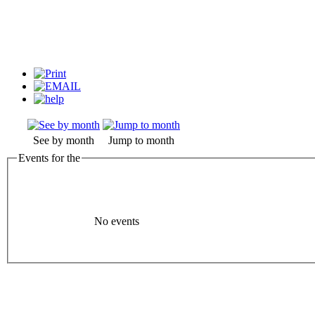
See by month
Jump to month
Events for the
No events