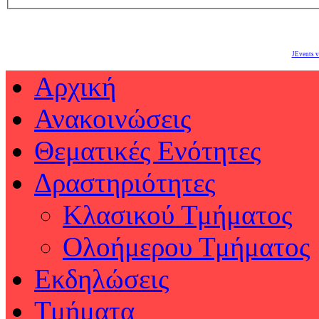
JEvents v
Αρχική
Ανακοινώσεις
Θεματικές Ενότητες
Δραστηριότητες
Κλασικού Τμήματος
Ολοήμερου Τμήματος
Εκδηλώσεις
Τμήματα