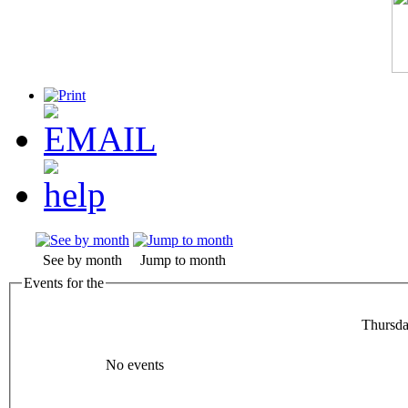
See by month
Jump to month
Events for the
Thursda
No events