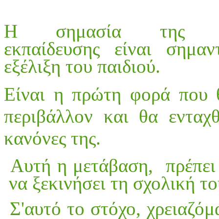
Η σημασία της πρ
εκπαίδευσης είναι σημα
εξέλιξη του παιδιού.
Είναι η πρώτη φορά που θ
περιβάλλον και θα ενταχ
κανόνες της.
Αυτή η μετάβαση, πρέπει 
να ξεκινήσει τη σχολική τ
Σ'αυτό το στόχο, χρειαζόμ