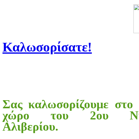
Καλωσορίσατε!
Σας καλωσορίζουμε στο 
χώρο του 2ου Νηπ
Αλιβερίου.