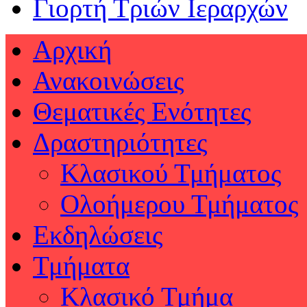
Γιορτή Τριών Ιεραρχών
Αρχική
Ανακοινώσεις
Θεματικές Ενότητες
Δραστηριότητες
Κλασικού Τμήματος
Ολοήμερου Τμήματος
Εκδηλώσεις
Τμήματα
Κλασικό Τμήμα