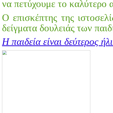
να πετύχουμε το καλύτερο
Ο επισκέπτης της ιστοσελί
δείγματα δουλειάς των παιδ
Η παιδεία είναι δεύτερος ήλ